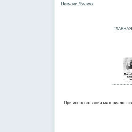
Николай Фалеев
ГЛАВНАЯ
При использовании материалов са