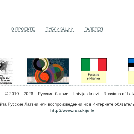
О ПРОЕКТЕ
ПУБЛИКАЦИИ
ГАЛЕРЕЯ
© 2010 – 2026 – Русские Латвии – Latvijas krievi – Russians of Lat
йта Русские Латвии или воспроизведении их в Интернете обязате
http://www.russkije.lv