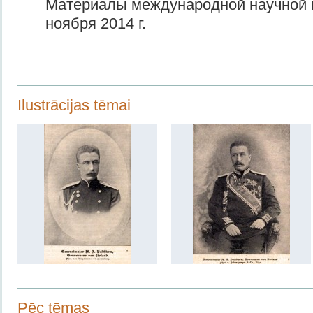
Материалы международной научной 
ноября 2014 г.
Ilustrācijas tēmai
Pēc tēmas