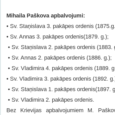
Mihaila Paškova apbalvojumi:
• Sv. Staņislava 3. pakāpes ordenis (1875.g.
• Sv. Annas 3. pakāpes ordenis(1879. g.);
• Sv. Staņislava 2. pakāpes ordenis (1883. g
• Sv. Annas 2. pakāpes ordenis (1886. g.);
• Sv. Vladimira 4. pakāpes ordenis (1889. g.
• Sv. Vladimira 3. pakāpes ordenis (1892. g.
• Sv. Staņislava 1. pakāpes ordenis(1897. g
• Sv. Vladimira 2. pakāpes ordenis.
Bez Krievijas apbalvojumiem M. Paškov