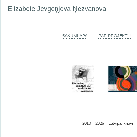
Elizabete Jevgeņjeva-Ņezvanova
SĀKUMLAPA
PAR PROJEKTU
2010 – 2026 – Latvijas krievi – 