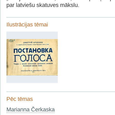
par latviešu skatuves mākslu.
Ilustrācijas tēmai
Pēc tēmas
Marianna Čerkaska