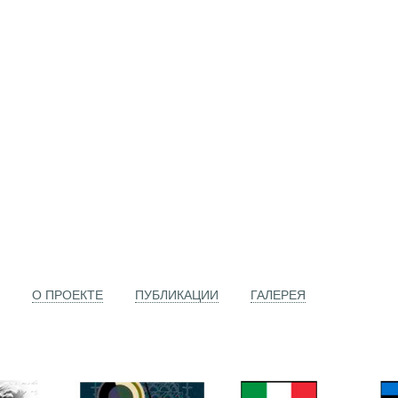
О ПРОЕКТЕ
ПУБЛИКАЦИИ
ГАЛЕРЕЯ