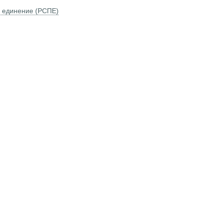
е единение (РСПЕ)