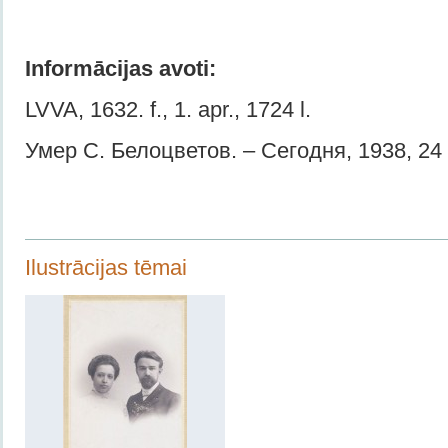
Informācijas avoti:
LVVA, 1632. f., 1. apr., 1724 l.
Умер С. Белоцветов. – Сегодня, 1938, 24
Ilustrācijas tēmai