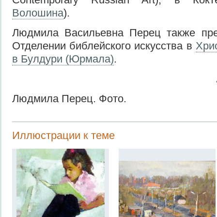
Волошина
).
Людмила Васильевна Перец также пре
Отделении библейского искусства в
Хри
в Булдури (Юрмала)
.
Людмила Перец. Фото.
Иллюстрации к теме