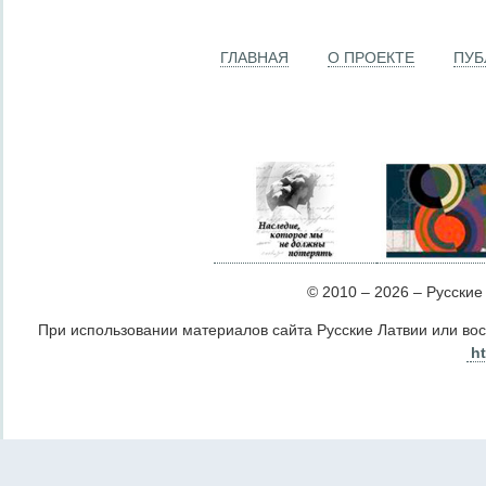
ГЛАВНАЯ
О ПРОЕКТЕ
ПУБ
© 2010 – 2026 – Русские Л
При использовании материалов сайта Русские Латвии или во
ht