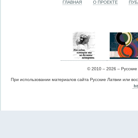
ГЛАВНАЯ
О ПРОЕКТЕ
ПУБ
© 2010 – 2026 – Русские Л
При использовании материалов сайта Русские Латвии или во
ht