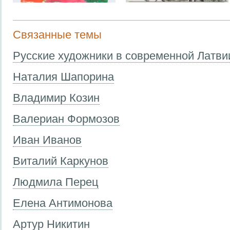
Связанные темы
Русские художники в современной Латви
Наталия Шапорина
Владимир Козин
Валериан Формозов
Иван Иванов
Виталий Каркунов
Людмила Перец
Елена Антимонова
Артур Никитин