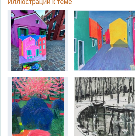
Иллюстрации к теме