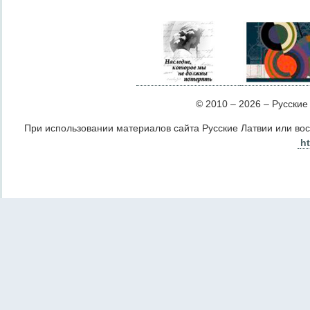
© 2010 – 2026 – Русские Л
При использовании материалов сайта Русские Латвии или во
ht