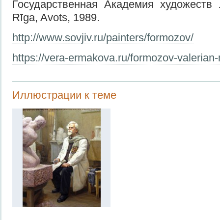
Государственная Академия художеств 
Rīga, Avots, 1989.
http://www.sovjiv.ru/painters/formozov/
https://vera-ermakova.ru/formozov-valerian-
Иллюстрации к теме