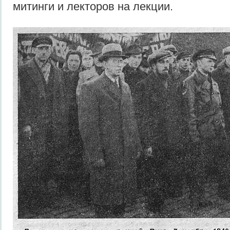
митинги и лекторов на лекции.