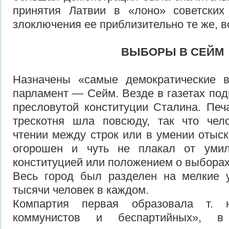
принятия Латвии в «лоно» советских
злоключения ее приблизительно те же, в
ВЫБОРЫ В СЕЙМ
Назначены «самые демократические 
парламент — Сейм. Везде в газетах под
пресловутой конституции Сталина. Печ
трескотня шла повсюду, так что чел
чтении между строк или в умении отыск
огорошен и чуть не плакал от умил
конституцией или положением о выборах
Весь город был разделен на мелкие
тысячи человек в каждом.
Компартия первая образовала т. 
коммунистов и беспартийных», 