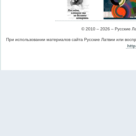
© 2010 – 2026 – Русские Лат
При использовании материалов сайта Русские Латвии или восп
http