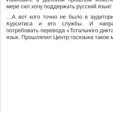
мере сил хочу поддержать русский язык!
…А вот кого точно не было в аудитори
Курситиса и его службы. И напр
потребовать перевода «Тотального дикт
язык. Прошляпил Центр госязыка такое