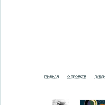
ГЛАВНАЯ
О ПРОЕКТЕ
ПУБЛ