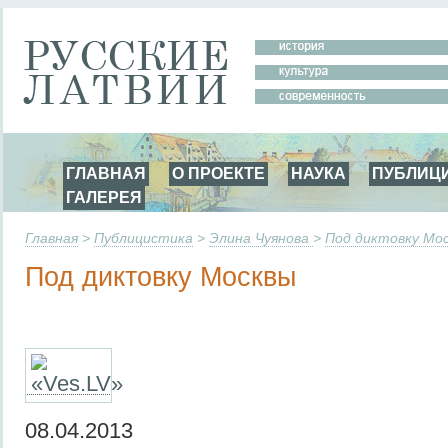
ГЛАВНАЯ
О ПРОЕКТЕ
НАУКА
ПУБЛИЦ
ГАЛЕРЕЯ
Главная
>
Публицистика
>
Элина Чуянова
>
Под диктовку Мо
Под диктовку Москвы
08.04.2013