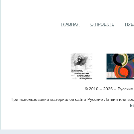
ГЛАВНАЯ
О ПРОЕКТЕ
ПУБ
© 2010 – 2026 – Русские Л
При использовании материалов сайта Русские Латвии или во
ht