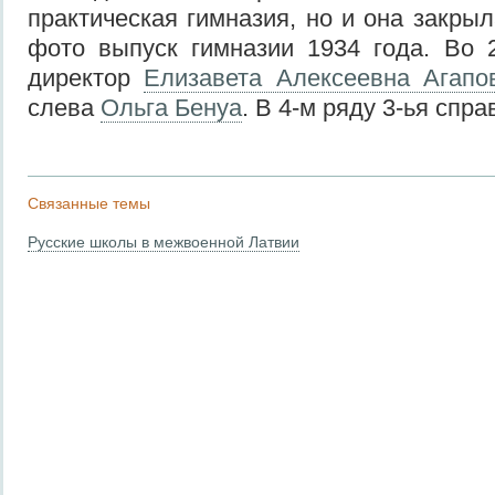
практическая гимназия, но и она закрыл
фото выпуск гимназии 1934 года. Во 
директор
Елизавета Алексеевна Агапо
слева
Ольга Бенуа
. В 4-м ряду 3-ья спр
Связанные темы
Русские школы в межвоенной Латвии