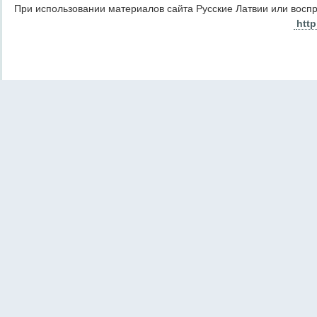
При использовании материалов сайта Русские Латвии или восп
http