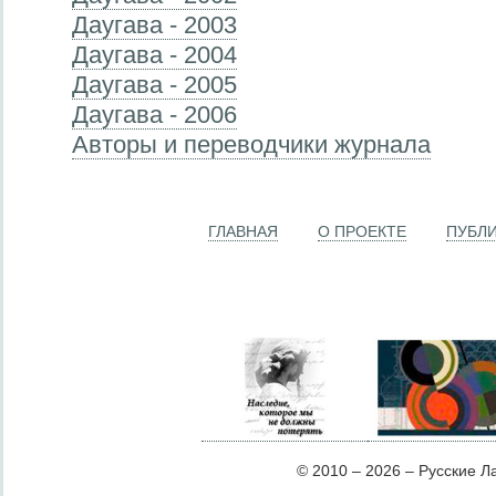
Даугава - 2003
Даугава - 2004
Даугава - 2005
Даугава - 2006
Авторы и переводчики журнала
ГЛАВНАЯ
О ПРОЕКТЕ
ПУБЛ
© 2010 – 2026 – Русские Лат