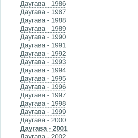
Даугава - 1986
Даугава - 1987
Даугава - 1988
Даугава - 1989
Даугава - 1990
Даугава - 1991
Даугава - 1992
Даугава - 1993
Даугава - 1994
Даугава - 1995
Даугава - 1996
Даугава - 1997
Даугава - 1998
Даугава - 1999
Даугава - 2000
Даугава - 2001
Даугава - 2002