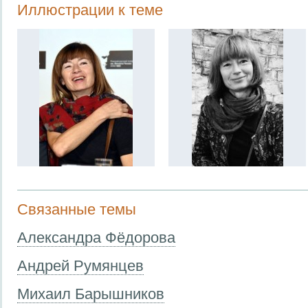
Иллюстрации к теме
Связанные темы
Александра Фёдорова
Андрей Румянцев
Михаил Барышников