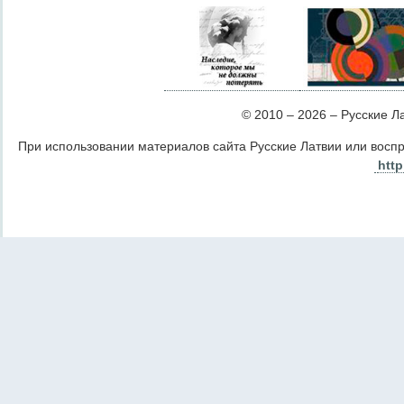
© 2010 – 2026 – Русские Лат
При использовании материалов сайта Русские Латвии или восп
http