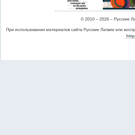
© 2010 – 2026 – Русские Лат
При использовании материалов сайта Русские Латвии или восп
http