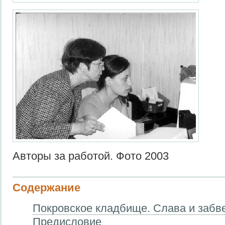
Авторы за работой. Фото 2003
Содержание
Покровское кладбище. Слава и забве
Предисловие