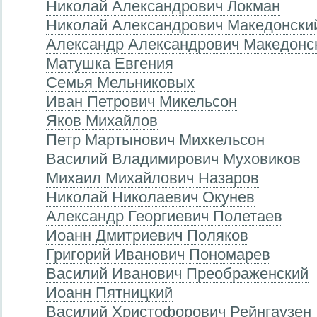
Николай Александрович Локман
Николай Александрович Македонски
Александр Александрович Македонс
Матушка Евгения
Семья Мельниковых
Иван Петрович Микельсон
Яков Михайлов
Петр Мартынович Михкельсон
Василий Владимирович Муховиков
Михаил Михайлович Назаров
Николай Николаевич Окунев
Александр Георгиевич Полетаев
Иоанн Дмитриевич Поляков
Григорий Иванович Пономарев
Василий Иванович Преображенский
Иоанн Пятницкий
Василий Христофорович Рейнгаузен