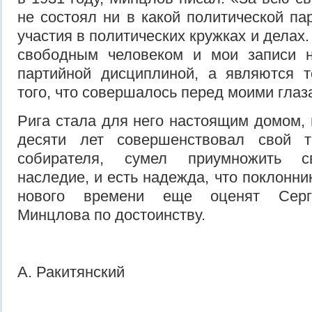
не состоял ни в какой политической па
участия в политических кружках и делах.
свободным человеком и мои записи 
партийной дисциплиной, а являются 
того, что совершалось перед моими глаза
Рига стала для него настоящим домом, 
десяти лет совершенствовал свой т
собирателя, сумел приумножить с
наследие, и есть надежда, что поклонни
нового времени еще оценят Серг
Минцлова по достоинству.
А. Ракитянский