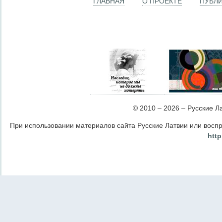
ГЛАВНАЯ
О ПРОЕКТЕ
ПУБЛ
© 2010 – 2026 – Русские Лат
При использовании материалов сайта Русские Латвии или восп
http