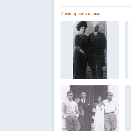
Иллюстрации к теме