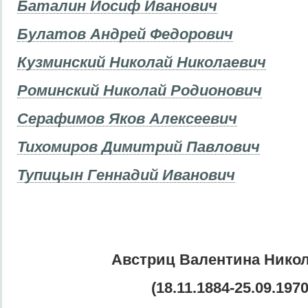
Баталин Иосиф Иванович
Булатов Андрей Федорович
Кузминский Николай Николаевич
Роминский Николай Родионович
Серафимов Яков Алексеевич
Тихомиров Димитрий Павлович
Тупицын Геннадий Иванович
Австриц Валентина Нико
(18.11.1884-25.09.1970