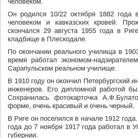
человеком.
Он родился 10/22 октября 1882 года 
человеком и кавказских кровей. Пр
скончался 29 августа 1955 года в Риг
кладбище в Плескодале.
По окончании реального училища в 1903
время работал экономом-надзирателе
Сарапульском реальном училище.
В 1910 году он окончил Петербургский и
инженеров. Его дипломной работой бы
Сохранилась фотокарточка А.Ф.Булато
форме, очень красивый и очень черный.
В Риге он поселился в начале 1912 года
года до 7 ноября 1917 года работал в 
губернии.