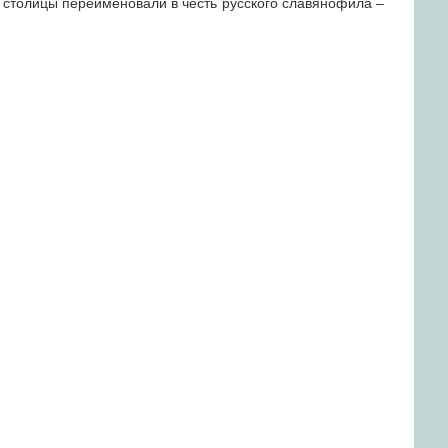
 столицы переименовали в честь русского славянофила –