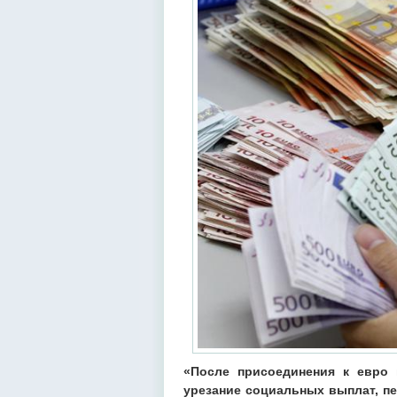
«После присоединения к евро
урезание социальных выплат, пе