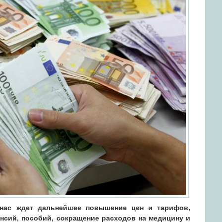
 нас ждет дальнейшее повышение цен и тарифов,
нсий, пособий, сокращение расходов на медицину и