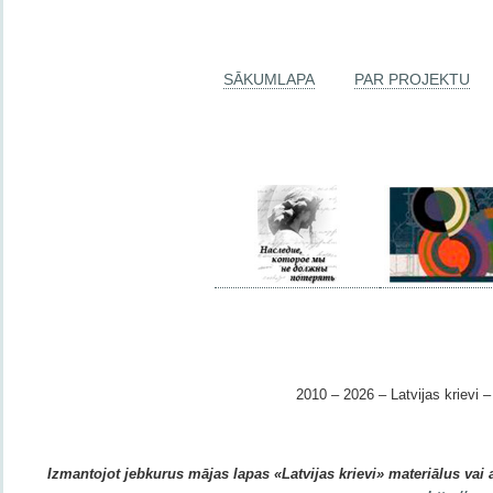
SĀKUMLAPA
PAR PROJEKTU
2010 – 2026 – Latvijas krievi – 
Izmantojot jebkurus mājas lapas «Latvijas krievi» materiālus vai ar