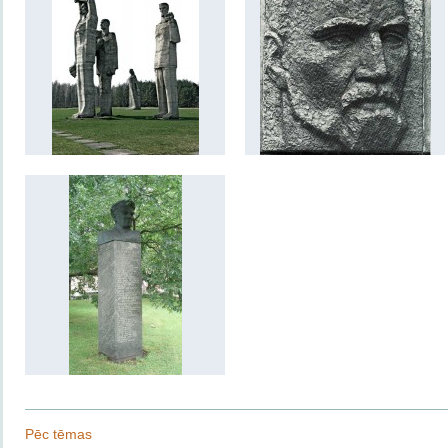
Pēc tēmas