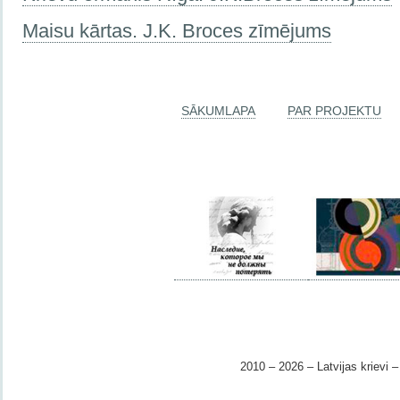
Maisu kārtas. J.K. Broces zīmējums
SĀKUMLAPA
PAR PROJEKTU
2010 – 2026 – Latvijas krievi – 