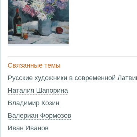
Связанные темы
Русские художники в современной Латви
Наталия Шапорина
Владимир Козин
Валериан Формозов
Иван Иванов