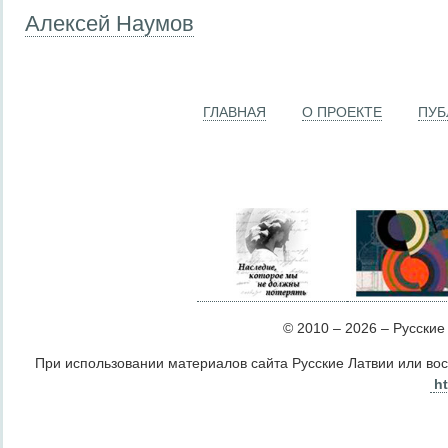
Алексей Наумов
ГЛАВНАЯ
О ПРОЕКТЕ
ПУБ
© 2010 – 2026 – Русские Л
При использовании материалов сайта Русские Латвии или во
ht