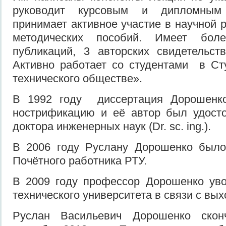
руководит курсовым и дипломным 
принимает активное участие в научной 
методических пособий. Имеет бол
публикаций, 3 авторских свидетельст
Активно работает со студентами в Ст
технического обществе».
В 1992 году диссертация Дорошенк
нострификацию и её автор был удосто
доктора инженерных наук (Dr. sc. ing.).
В 2006 году Руслану Дорошенко было
Почётного работника РТУ.
В 2009 году профессор Дорошенко уво
технического университета в связи с вы
Руслан Васильевич Дорошенко ско