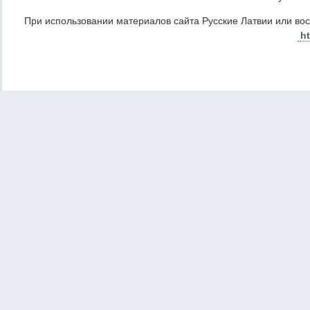
При использовании материалов сайта Русские Латвии или во
ht