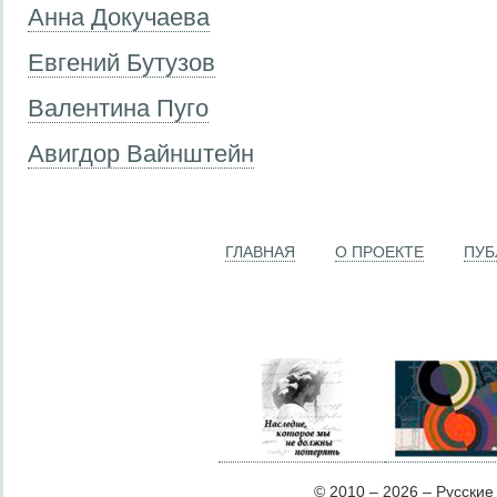
Анна Докучаева
Евгений Бутузов
Валентина Пуго
Авигдор Вайнштейн
ГЛАВНАЯ
О ПРОЕКТЕ
ПУБ
© 2010 – 2026 – Русские Л