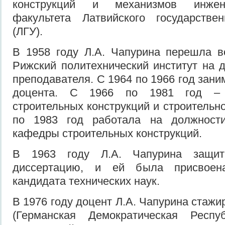
конструкций и механизмов инженер
факультета Латвийского государствен
(ЛГУ).
В 1958 году Л.А. Чапурина перешла в
Рижский политехнический институт на 
преподавателя. С 1964 по 1966 год зани
доцента. С 1966 по 1981 год –
строительных конструкций и строительн
по 1983 год работала на должности
кафедры строительных конструкций.
В 1963 году Л.А. Чапурина защит
диссертацию, и ей была присвоен
кандидата технических наук.
В 1976 году доцент Л.А. Чапурина стаж
(Германская Демократическая Респ