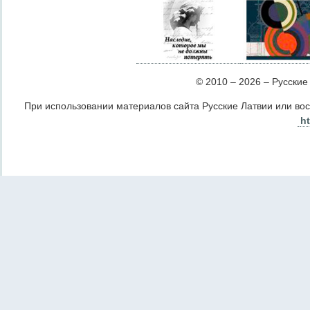
© 2010 – 2026 – Русские Л
При использовании материалов сайта Русские Латвии или во
ht