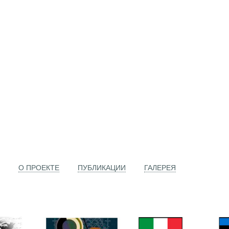
О ПРОЕКТЕ
ПУБЛИКАЦИИ
ГАЛЕРЕЯ