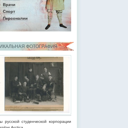
Врачи
Спорт
Персоналии
ИКАЛЬНАЯ ФОТОГРАФИЯ
ы русской студенческой корпорации
rnitas Arctica