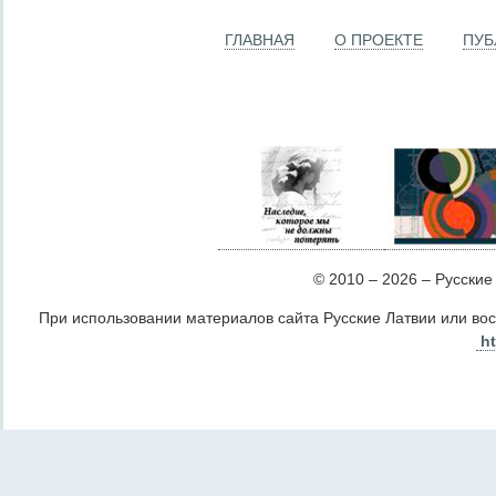
ГЛАВНАЯ
О ПРОЕКТЕ
ПУБ
© 2010 – 2026 – Русские Л
При использовании материалов сайта Русские Латвии или во
ht