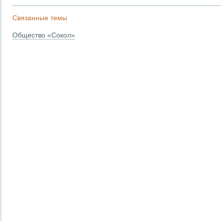
Связанные темы
Общество «Сокол»