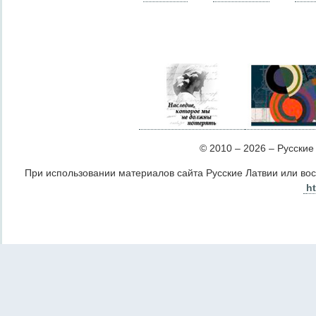
© 2010 – 2026 – Русские Л
При использовании материалов сайта Русские Латвии или во
ht