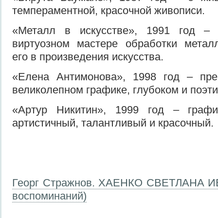
темпераментной, красочной живописи.
«Металл в искусстве», 1991 год –
виртуозном мастере обработки мета
его в произведения искусства.
«Елена Антимонова», 1998 год – пр
великолепном графике, глубоком и поэт
«Артур Никитин», 1999 год – граф
артистичный, талантливый и красочный.
Георг Стражнов.
ХАЕНКО СВЕТЛАНА ИВ
воспоминаний)