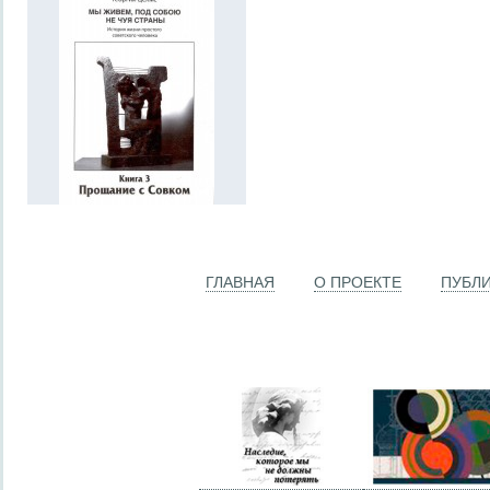
ГЛАВНАЯ
О ПРОЕКТЕ
ПУБЛ