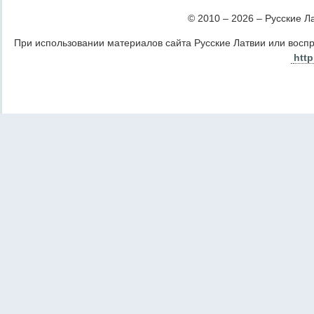
© 2010 – 2026 – Русские Лат
При использовании материалов сайта Русские Латвии или восп
http