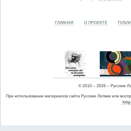
ГЛАВНАЯ
О ПРОЕКТЕ
ПУБЛ
© 2010 – 2026 – Русские Лат
При использовании материалов сайта Русские Латвии или восп
http