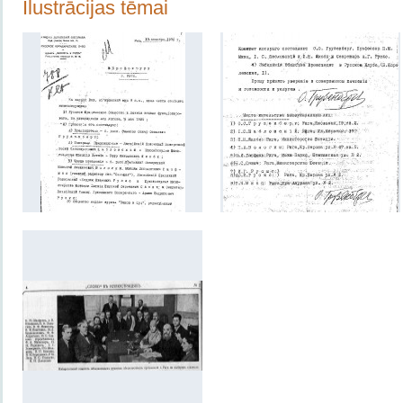
Ilustrācijas tēmai