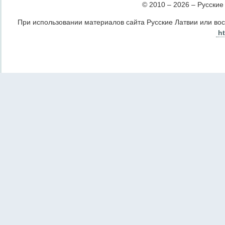
© 2010 – 2026 – Русские Л
При использовании материалов сайта Русские Латвии или во
ht