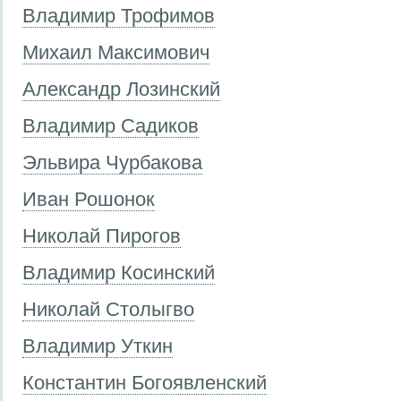
Владимир Трофимов
Михаил Максимович
Александр Лозинский
Владимир Садиков
Эльвира Чурбакова
Иван Рошонок
Николай Пирогов
Владимир Косинский
Николай Столыгво
Владимир Уткин
Константин Богоявленский