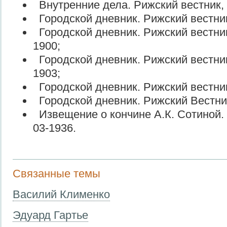
Внутренние дела. Рижский вестник, 
Городской дневник. Рижский вестник
Городской дневник. Рижский вестник
1900;
Городской дневник. Рижский вестник
1903;
Городской дневник. Рижский вестник
Городской дневник. Рижский Вестник
Извещение о кончине А.К. Сотиной. 
03-1936.
Связанные темы
Василий Клименко
Эдуард Гартье