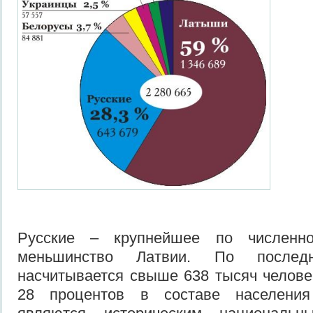
Русские – крупнейшее по численно
меньшинство Латвии. По после
насчитывается свыше 638 тысяч челове
28 процентов в составе населения