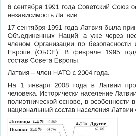
6 сентября 1991 года Советский Союз 
независимость Латвии.
17 сентября 1991 года Латвия была при
Объединенных Наций, а уже через нес
членом Организации по безопасности 
Европе (ОБСЕ). В феврале 1995 год
состав Совета Европы.
Латвия – член НАТО с 2004 года.
На 1 января 2008 года в Латвии пр
человека. Исторически население Латви
полиэтнической основе, в особенности в
национальный состав населения Латвии 