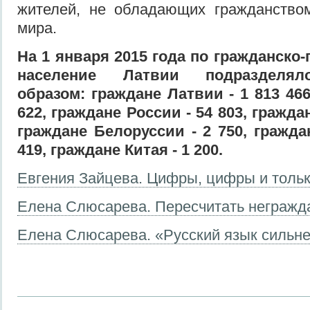
жителей, не обладающих гражданство
мира.
На 1 января 2015 года по гражданско
население Латвии подразделя
образом: граждане Латвии - 1 813 466
622,
граждане
России - 54 803, гражда
граждане Белоруссии - 2 750, гражда
419, граждане
Китая - 1 200.
Евгения Зайцева. Цифры, цифры и толь
Елена Слюсарева. Пересчитать негражд
Елена Слюсарева. «Русский язык сильн