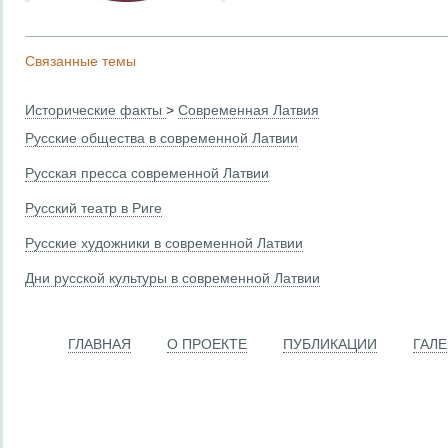
Связанные темы
Исторические факты
>
Современная Латвия
Русские общества в современной Латвии
Русская пресса современной Латвии
Русский театр в Риге
Русские художники в современной Латвии
Дни русской культуры в современной Латвии
ГЛАВНАЯ
О ПРОЕКТЕ
ПУБЛИКАЦИИ
ГАЛ