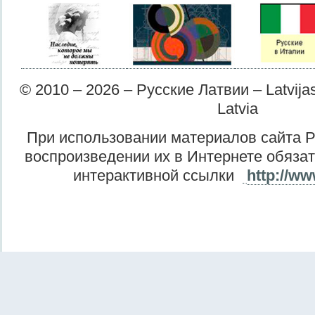
© 2010 – 2026 – Русские Латвии – Latvijas 
Latvia
При использовании материалов сайта Р
воспроизведении их в Интернете обяза
интерактивной ссылки
http://ww