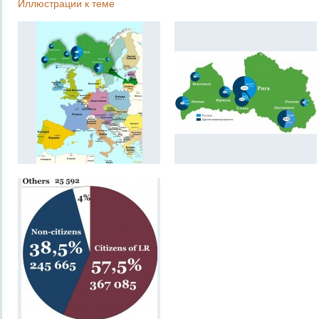
Иллюстрации к теме