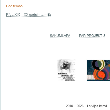
Pēc tēmas
Rīga XIX – XX gadsimta mijā
SĀKUMLAPA
PAR PROJEKTU
2010 – 2026 – Latvijas krievi – 