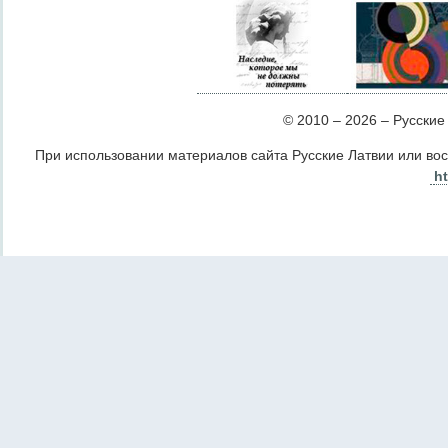
© 2010 – 2026 – Русские Л
При использовании материалов сайта Русские Латвии или во
ht