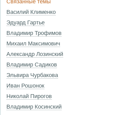
Связанные темы
Василий Клименко
Эдуард Гартье
Владимир Трофимов
Михаил Максимович
Александр Лозинский
Владимир Садиков
Эльвира Чурбакова
Иван Рошонок
Николай Пирогов
Владимир Косинский