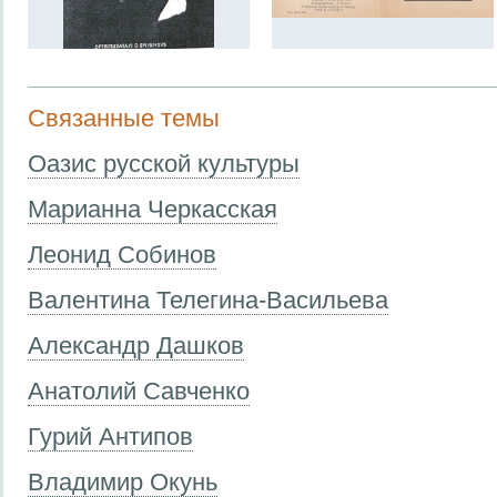
Связанные темы
Оазис русской культуры
Марианна Черкасская
Леонид Собинов
Валентина Телегина-Васильева
Александр Дашков
Анатолий Савченко
Гурий Антипов
Владимир Окунь