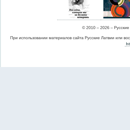
© 2010 – 2026 – Русские Л
При использовании материалов сайта Русские Латвии или во
ht