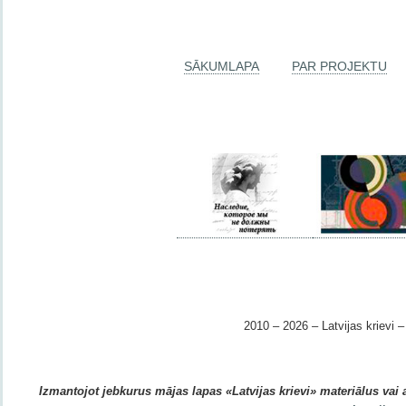
SĀKUMLAPA
PAR PROJEKTU
2010 – 2026 – Latvijas krievi – 
Izmantojot jebkurus mājas lapas «Latvijas krievi» materiālus vai ar