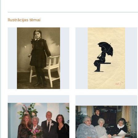
Ilustrācijas tēmai