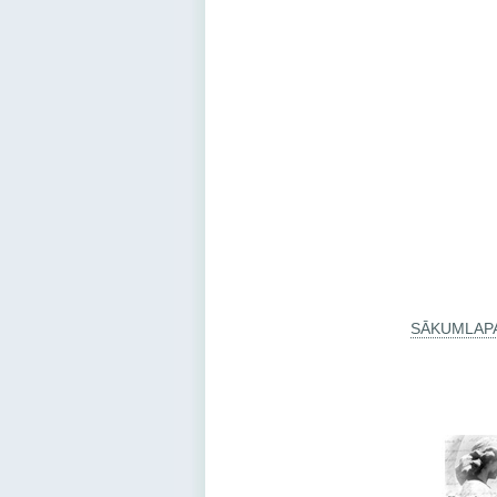
SĀKUMLAP