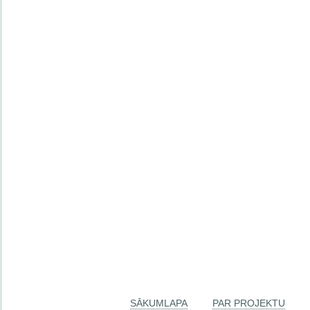
SĀKUMLAPA
PAR PROJEKTU