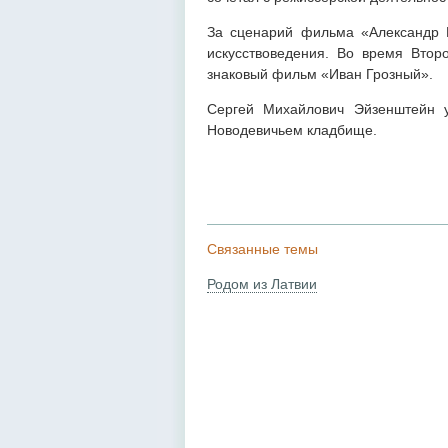
За сценарий фильма «Александр 
искусствоведения. Во время Втор
знаковый фильм «Иван Грозный».
Сергей Михайлович Эйзенштейн 
Новодевичьем кладбище.
Связанные темы
Родом из Латвии