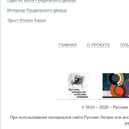
Интерьер Рундальского дворца
Эрнст Иоганн Бирон
ГЛАВНАЯ
О ПРОЕКТЕ
ПУБ
© 2010 – 2026 – Русские Л
При использовании материалов сайта Русские Латвии или во
ht