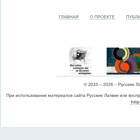
ГЛАВНАЯ
О ПРОЕКТЕ
ПУБЛ
© 2010 – 2026 – Русские Лат
При использовании материалов сайта Русские Латвии или восп
http