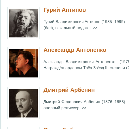
Гурий Антипов
Гурий Владимирович Антипов
(1935–1999) 
(бас), вокальный педагог. >>
Александр Антоненко
Александр Владимирович Антоненко (1975
Награждён орденом Трёх Звёзд III степени (
Дмитрий Арбенин
Дмитрий Федорович Арбенин (1876–1955) – 
оперный режиссер. >>