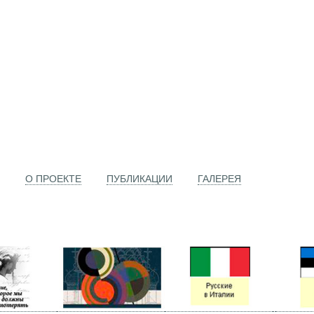
О ПРОЕКТЕ
ПУБЛИКАЦИИ
ГАЛЕРЕЯ