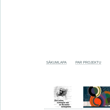
SĀKUMLAPA
PAR PROJEKTU