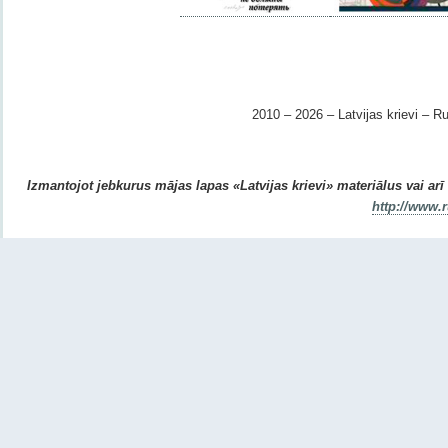
2010 – 2026 – Latvijas krievi – Ru
Izmantojot jebkurus mājas lapas «Latvijas krievi» materiālus vai arī r
http://www.r