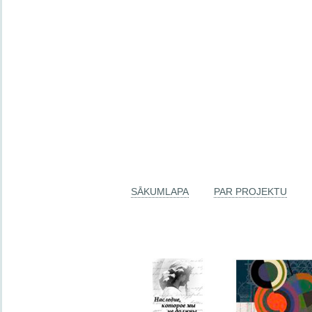
SĀKUMLAPA
PAR PROJEKTU