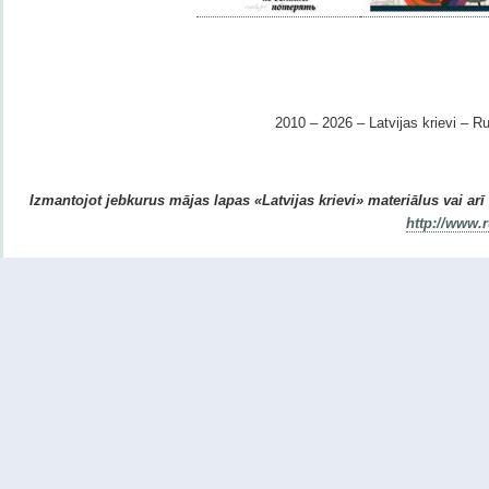
2010 – 2026 – Latvijas krievi – Ru
Izmantojot jebkurus mājas lapas «Latvijas krievi» materiālus vai arī r
http://www.r