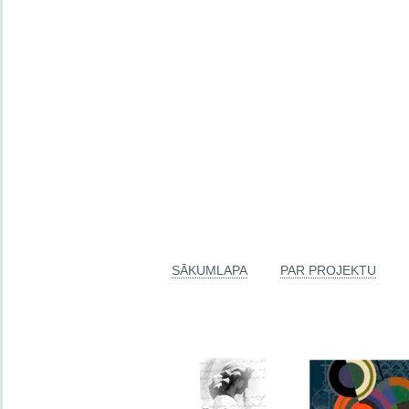
SĀKUMLAPA
PAR PROJEKTU