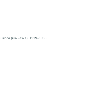
 школа (гимназия). 1919–1935